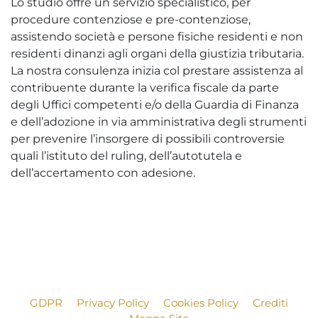
Lo studio offre un servizio specialistico, per
procedure contenziose e pre-contenziose,
assistendo società e persone fisiche residenti e non
residenti dinanzi agli organi della giustizia tributaria.
La nostra consulenza inizia col prestare assistenza al
contribuente durante la verifica fiscale da parte
degli Uffici competenti e/o della Guardia di Finanza
e dell’adozione in via amministrativa degli strumenti
per prevenire l’insorgere di possibili controversie
quali l’istituto del ruling, dell’autotutela e
dell’accertamento con adesione.
GDPR
Privacy Policy
Cookies Policy
Crediti