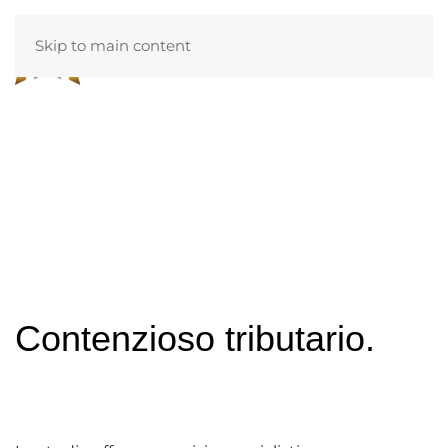
Skip to main content
Contenzioso tributario.